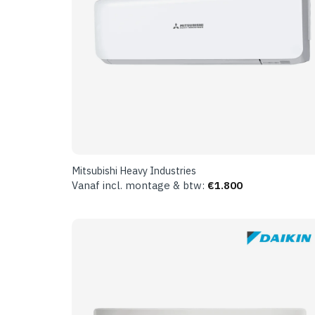
Mitsubishi Heavy Industries
Vanaf incl. montage & btw:
€
1.800