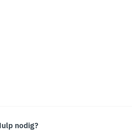
ulp nodig?