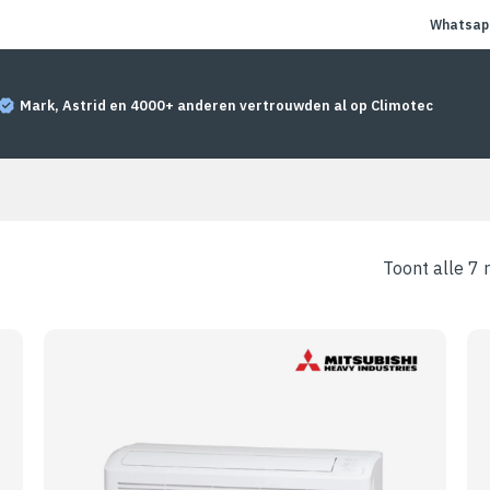
Whatsapp
Mark, Astrid en 4000+ anderen vertrouwden al op Climotec
Toont alle 7 